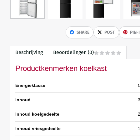
SHARE
POST
PIN-
Beschrijving
Beoordelingen (0)
Productkenmerken koelkast
Energieklasse
Inhoud
3
Inhoud koelgedeelte
2
Inhoud vriesgedeelte
1