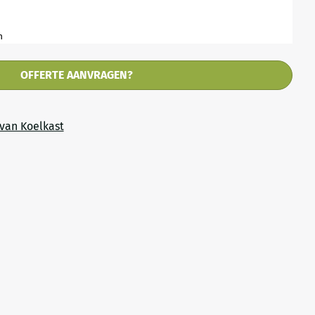
n
OFFERTE AANVRAGEN?
van Koelkast