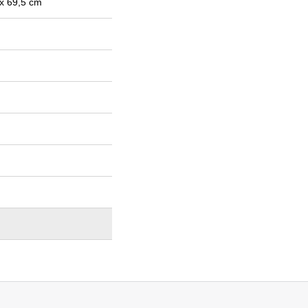
 x 69,5 cm