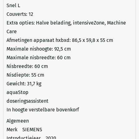
Snel L
Couverts: 12
Extra opties: Halve belading, intensiveZone, Machine
Care
Afmetingen apparaat hxbxd: 86,5 x 59,8 x 55 cm
Maximale nishoogte: 92,5 cm
Maximale nisbreedte: 60 cm
Nisbreedte: 60 cm
Nisdiepte: 55 cm
Gewicht: 31,7 kg
aquaStop
doseringsassistent
In hoogte verstelbare bovenkorf
Algemeen
Merk SIEMENS
Introductiejaar 2020