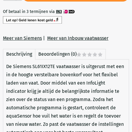
Of betaal in 3 termijnen via
IN3
Meer van Siemens
|
Meer van Inbouw vaatwasser
Beschrijving
Beoordelingen (0)
De Siemens SL61IX12TE vaatwasser is uitgerust met een
in de hoogte verstelbare bovenkorf voor het flexibel
laden van vaat. Door middel van een InfoLight
indicator krijg je altijd de belangrijkste informatie te
zien over de status van een programma. Zodra het
automatische programma is gestart, controleert de
aquaSensor hoe vuil het water is en regelt de toevoer
van nieuw water. Zo past de vaatwasser de instellingen