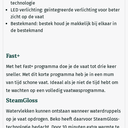
technologie
LED verlichting: geïntegreerde verlichting voor beter
zicht op de vaat
Bestekmand: bestek houd je makkelijk bij elkaar in
de bestekmand
Fast+
Met het Fast+ programma doe je de vaat tot drie keer
sneller. Met dit korte programma heb je in een mum
van tijd schone vaat. Ideaal als je niet de tijd hebt om
te wachten op een volledig vaatwasprogramma.
SteamGloss
Watervlekken kunnen ontstaan wanneer waterdruppels
op je vaat opdrogen. Beko heeft daarvoor SteamGloss-
technologie bedacht. Door 10 minuten extra warmte te