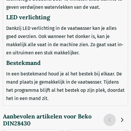
geven verdwijnen watervlekken van de vaat.
LED verlichting
Dankzij LED verlichting in de vaatwasser kan je alles
goed overzien. Ook wanneer het donker is, kan je
makkelijk alle vaat in de machine zien. Zo gaat vaat in-
en uitruimen een stuk makkelijker.
Bestekmand
In een bestekmand houd je al het bestek bij elkaar. De
mand plaats je gemakkelijk in de vaatwasser. Tijdens
het programma blijft al het bestek op zijn plek, doordat
het in een mand zit.
Aanbevolen artikelen voor
Beko
DIN28430