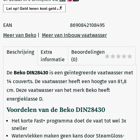
EAN
8690842108495
Meer van Beko
|
Meer van Inbouw vaatwasser
Beschrijving
Extra
Beoordelingen
informatie
(0)
De
Beko DIN28430
is een geïntegreerde vaatwasser met
14 couverts. De vaatwasser heeft een hoogte van 81,8
cm. Deze vaatwasser van het merk Beko heeft
energieklasse D.
Voordelen van de Beko DIN28430
Het korte Fast+ programma doet de vaat tot wel 3x
sneller
Watervlekken maken geen kans door SteamGloss-