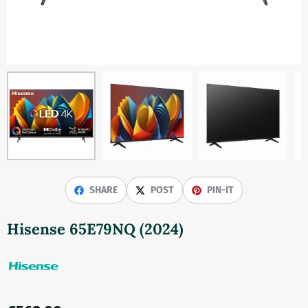
SHARE
POST
PIN-IT
Hisense 65E79NQ (2024)