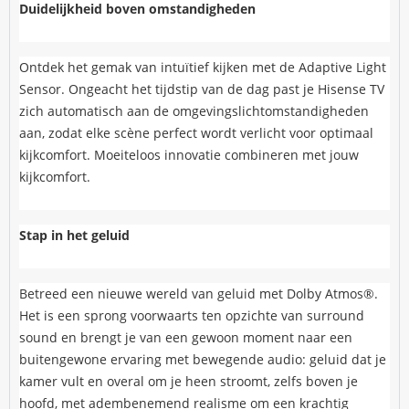
Duidelijkheid boven omstandigheden
Ontdek het gemak van intuïtief kijken met de Adaptive Light
Sensor. Ongeacht het tijdstip van de dag past je Hisense TV
zich automatisch aan de omgevingslichtomstandigheden
aan, zodat elke scène perfect wordt verlicht voor optimaal
kijkcomfort. Moeiteloos innovatie combineren met jouw
kijkcomfort.
Stap in het geluid
Betreed een nieuwe wereld van geluid met Dolby Atmos®.
Het is een sprong voorwaarts ten opzichte van surround
sound en brengt je van een gewoon moment naar een
buitengewone ervaring met bewegende audio: geluid dat je
kamer vult en overal om je heen stroomt, zelfs boven je
hoofd, met adembenemend realisme om een krachtig