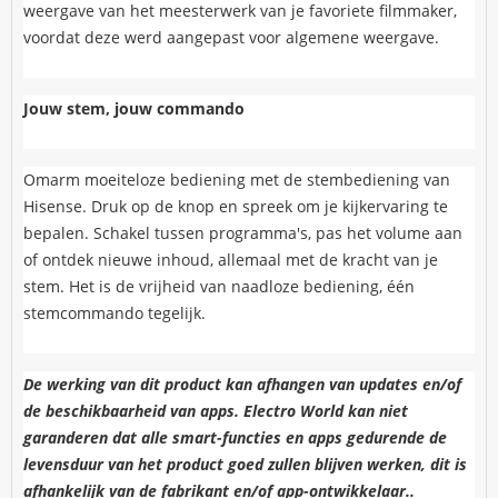
weergave van het meesterwerk van je favoriete filmmaker,
voordat deze werd aangepast voor algemene weergave.
Jouw stem, jouw commando
Omarm moeiteloze bediening met de stembediening van
Hisense. Druk op de knop en spreek om je kijkervaring te
bepalen. Schakel tussen programma's, pas het volume aan
of ontdek nieuwe inhoud, allemaal met de kracht van je
stem. Het is de vrijheid van naadloze bediening, één
stemcommando tegelijk.
De werking van dit product kan afhangen van updates en/of
de beschikbaarheid van apps. Electro World kan niet
garanderen dat alle smart-functies en apps gedurende de
levensduur van het product goed zullen blijven werken, dit is
afhankelijk van de fabrikant en/of app-ontwikkelaar..