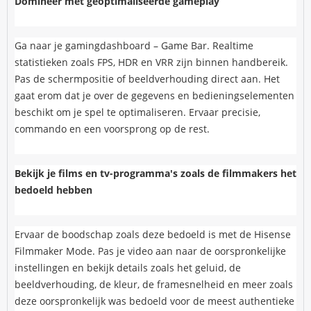
Domineer met geoptimaliseerde gameplay
Ga naar je gamingdashboard – Game Bar. Realtime
statistieken zoals FPS, HDR en VRR zijn binnen handbereik.
Pas de schermpositie of beeldverhouding direct aan. Het
gaat erom dat je over de gegevens en bedieningselementen
beschikt om je spel te optimaliseren. Ervaar precisie,
commando en een voorsprong op de rest.
Bekijk je films en tv-programma's zoals de filmmakers het
bedoeld hebben
Ervaar de boodschap zoals deze bedoeld is met de Hisense
Filmmaker Mode. Pas je video aan naar de oorspronkelijke
instellingen en bekijk details zoals het geluid, de
beeldverhouding, de kleur, de framesnelheid en meer zoals
deze oorspronkelijk was bedoeld voor de meest authentieke