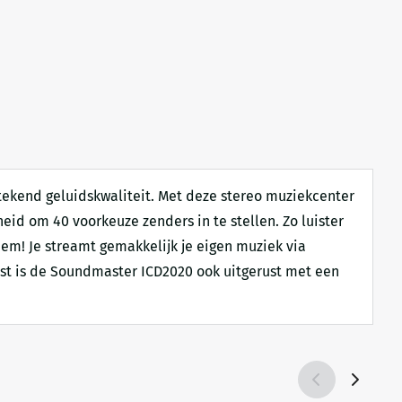
tekend geluidskwaliteit. Met deze stereo muziekcenter
eid om 40 voorkeuze zenders in te stellen. Zo luister
leem! Je streamt gemakkelijk je eigen muziek via
aast is de Soundmaster ICD2020 ook uitgerust met een