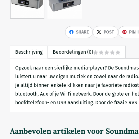
SHARE
POST
PIN-
Beschrijving
Beoordelingen (0)
Opzoek naar een sierlijke media-player? De Soundmaste
luistert u naar uw eigen muziek en zowel naar de radio
je altijd binnen enkele klikken naar je favoriete radio
bluetooth, Aux of je Wi-Fi netwerk. Door de grote en h
hoofdtelefoon- en USB aansluiting. Door de fraaie RVS
Aanbevolen artikelen voor
Soundma