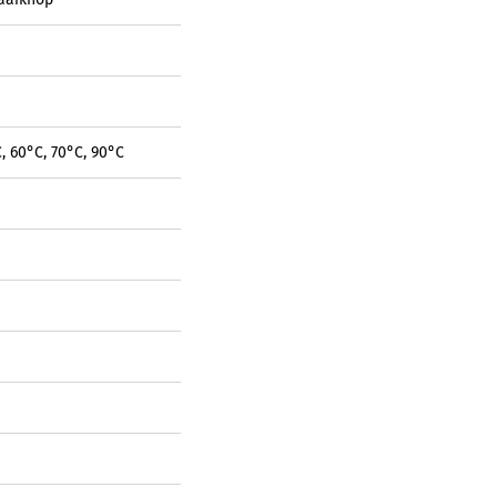
, 60°C, 70°C, 90°C